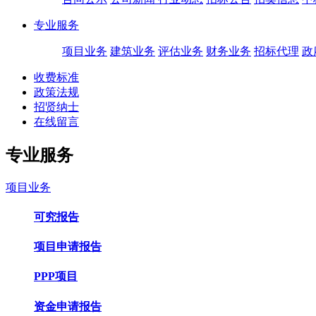
专业服务
项目业务
建筑业务
评估业务
财务业务
招标代理
政
收费标准
政策法规
招贤纳士
在线留言
专业服务
项目业务
可究报告
项目申请报告
PPP项目
资金申请报告