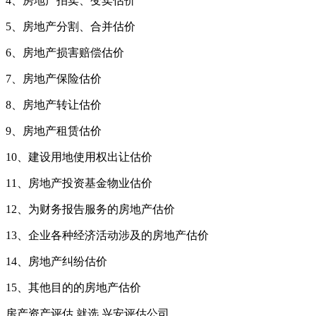
4、房地产拍卖、变卖估价
5、房地产分割、合并估价
6、房地产损害赔偿估价
7、房地产保险估价
8、房地产转让估价
9、房地产租赁估价
10、建设用地使用权出让估价
11、房地产投资基金物业估价
12、为财务报告服务的房地产估价
13、企业各种经济活动涉及的房地产估价
14、房地产纠纷估价
15、其他目的的房地产估价
房产资产评估 就选 兴安评估公司