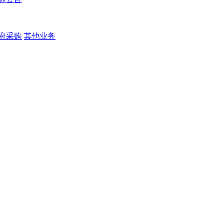
府采购
其他业务