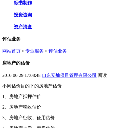
标书制作
投资咨询
资产清查
评估业务
网站首页
>
专业服务
>
评估业务
房地产的估价
2016-06-29 17:08:48
山东安灿项目管理有限公司
阅读
不同估价目的下的房地产估价
1、房地产抵押估价
2、房地产税收估价
3、房地产征收、征用估价