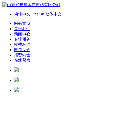
简体中文
English
繁体中文
网站首页
关于我们
新闻中心
专业服务
收费标准
政策法规
招贤纳士
在线留言