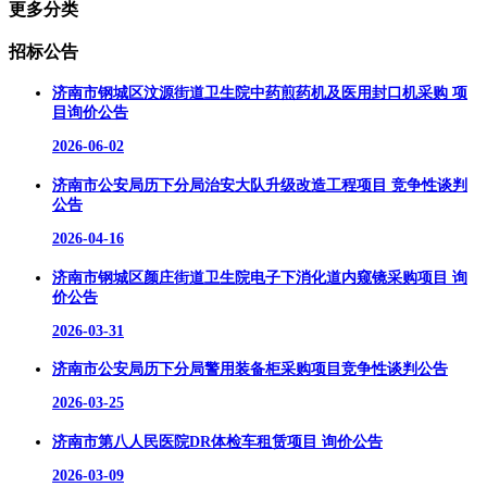
更多分类
招标公告
济南市钢城区汶源街道卫生院中药煎药机及医用封口机采购 项
目询价公告
2026-06-02
济南市公安局历下分局治安大队升级改造工程项目 竞争性谈判
公告
2026-04-16
济南市钢城区颜庄街道卫生院电子下消化道内窥镜采购项目 询
价公告
2026-03-31
济南市公安局历下分局警用装备柜采购项目竞争性谈判公告
2026-03-25
济南市第八人民医院DR体检车租赁项目 询价公告
2026-03-09