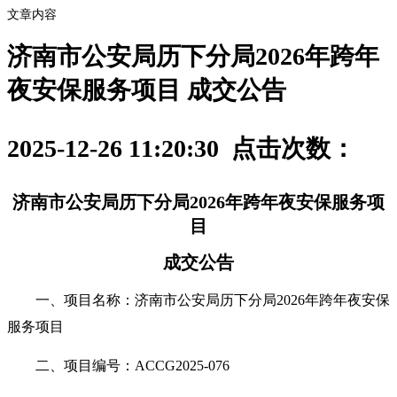
文章内容
济南市公安局历下分局2026年跨年
夜安保服务项目 成交公告
2025-12-26 11:20:30 点击次数：
济南市公安局历下分局
2026年跨年夜安保服务项
目
成交公告
一、项目名称：
济南市公安局历下分局
2026年跨年夜安保
服务项目
二、项目编号：
ACCG2025-0
76