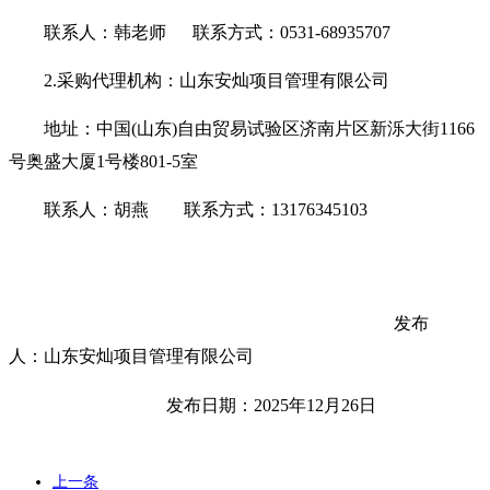
联系人：韩老师
联系方式：
0531-68935707
2.采购代理机构：山东安灿项目管理有限公司
地址：中国
(山东)自由贸易试验区济南片区新泺大街1166
号奥盛大厦1号楼801-5室
联系人：胡燕
联系方式：
13176345103
发布
人：山东安灿项目管理有限公司
发布日期：
2025年
12
月
26
日
上一条